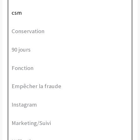
csm
Conservation
90 jours
Fonction
Empêcher la fraude
Instagram
Marketing/Suivi