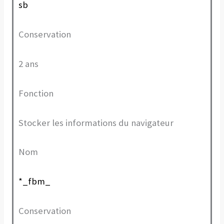
sb
Conservation
2 ans
Fonction
Stocker les informations du navigateur
Nom
*_fbm_
Conservation