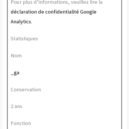
Pour plus d’informations, veuillez lire la
déclaration de confidentialité Google
Analytics
.
Statistiques
Nom
_ga
Conservation
2 ans
Fonction