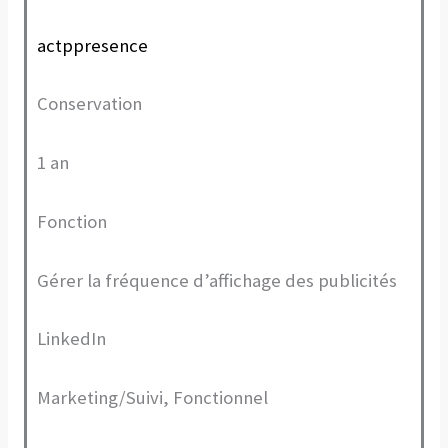
actppresence
Conservation
1 an
Fonction
Gérer la fréquence d’affichage des publicités
LinkedIn
Marketing/Suivi, Fonctionnel