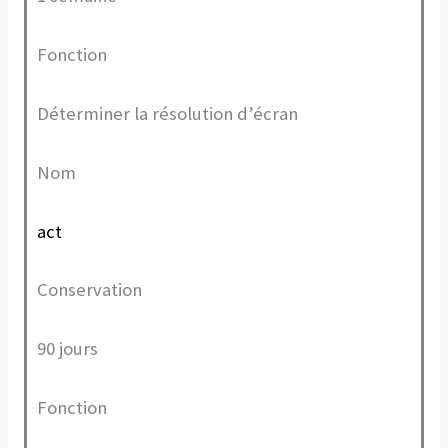
Fonction
Déterminer la résolution d’écran
Nom
act
Conservation
90 jours
Fonction