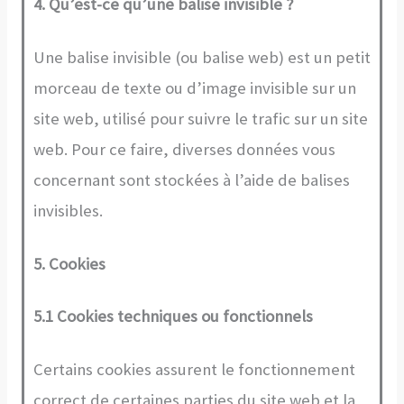
4. Qu’est-ce qu’une balise invisible ?
Une balise invisible (ou balise web) est un petit
morceau de texte ou d’image invisible sur un
site web, utilisé pour suivre le trafic sur un site
web. Pour ce faire, diverses données vous
concernant sont stockées à l’aide de balises
invisibles.
5. Cookies
5.1 Cookies techniques ou fonctionnels
Certains cookies assurent le fonctionnement
correct de certaines parties du site web et la