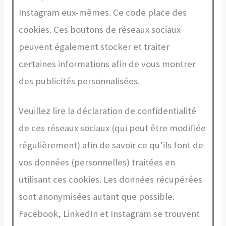
Instagram eux-mêmes. Ce code place des
cookies. Ces boutons de réseaux sociaux
peuvent également stocker et traiter
certaines informations afin de vous montrer
des publicités personnalisées.
Veuillez lire la déclaration de confidentialité
de ces réseaux sociaux (qui peut être modifiée
régulièrement) afin de savoir ce qu’ils font de
vos données (personnelles) traitées en
utilisant ces cookies. Les données récupérées
sont anonymisées autant que possible.
Facebook, LinkedIn et Instagram se trouvent