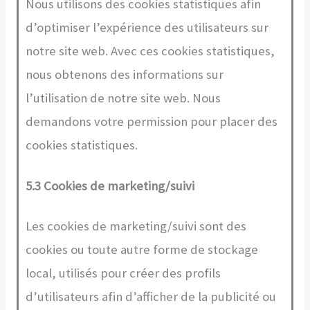
Nous utilisons des cookies statistiques afin
d’optimiser l’expérience des utilisateurs sur
notre site web. Avec ces cookies statistiques,
nous obtenons des informations sur
l’utilisation de notre site web. Nous
demandons votre permission pour placer des
cookies statistiques.
5.3 Cookies de marketing/suivi
Les cookies de marketing/suivi sont des
cookies ou toute autre forme de stockage
local, utilisés pour créer des profils
d’utilisateurs afin d’afficher de la publicité ou