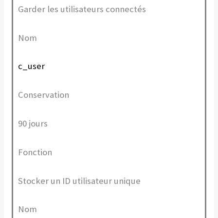
Garder les utilisateurs connectés
Nom
c_user
Conservation
90 jours
Fonction
Stocker un ID utilisateur unique
Nom