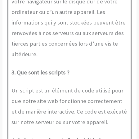
votre navigateur sur le disque dur de votre
ordinateur ou d’un autre appareil. Les
informations qui y sont stockées peuvent être
renvoyées à nos serveurs ou aux serveurs des
tierces parties concernées lors d’une visite
ultérieure.
3. Que sont les scripts ?
Un script est un élément de code utilisé pour
que notre site web fonctionne correctement
et de manière interactive. Ce code est exécuté
sur notre serveur ou sur votre appareil.