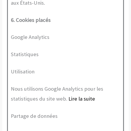
aux États-Unis.
6. Cookies placés
Google Analytics
Statistiques
Utilisation
Nous utilisons Google Analytics pour les
statistiques du site web.
Lire la suite
Partage de données