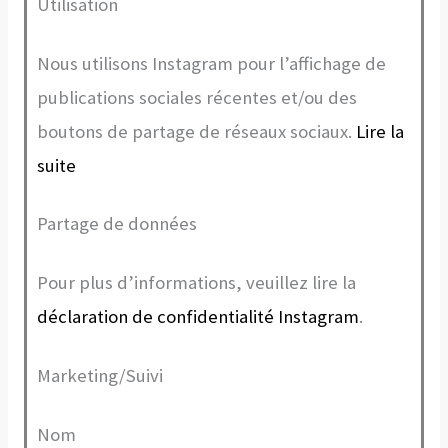
Utilisation
Nous utilisons Instagram pour l’affichage de
publications sociales récentes et/ou des
boutons de partage de réseaux sociaux.
Lire la
suite
Partage de données
Pour plus d’informations, veuillez lire la
déclaration de confidentialité Instagram
.
Marketing/Suivi
Nom