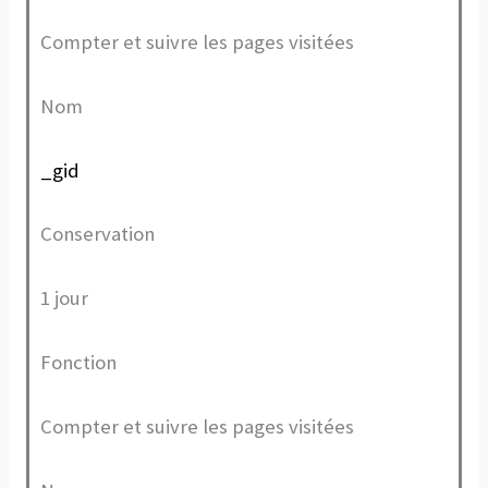
Compter et suivre les pages visitées
Nom
_gid
Conservation
1 jour
Fonction
Compter et suivre les pages visitées