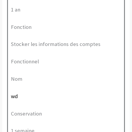
1 an
Fonction
Stocker les informations des comptes
Fonctionnel
Nom
wd
Conservation
1 semaine