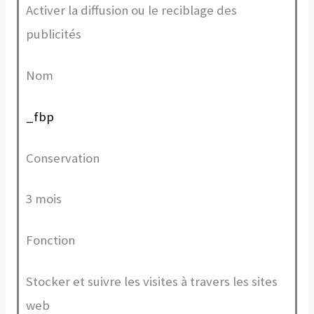
Activer la diffusion ou le reciblage des
publicités
Nom
_fbp
Conservation
3 mois
Fonction
Stocker et suivre les visites à travers les sites
web