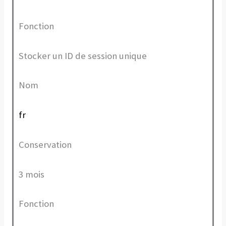
Fonction
Stocker un ID de session unique
Nom
fr
Conservation
3 mois
Fonction