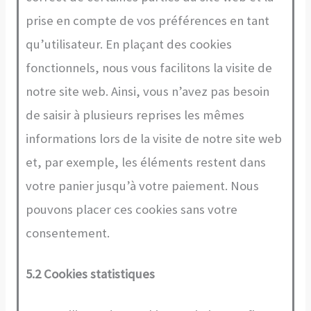
prise en compte de vos préférences en tant
qu’utilisateur. En plaçant des cookies
fonctionnels, nous vous facilitons la visite de
notre site web. Ainsi, vous n’avez pas besoin
de saisir à plusieurs reprises les mêmes
informations lors de la visite de notre site web
et, par exemple, les éléments restent dans
votre panier jusqu’à votre paiement. Nous
pouvons placer ces cookies sans votre
consentement.
5.2 Cookies statistiques