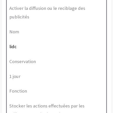
Activer la diffusion ou le reciblage des
publicités
Nom
lidc
Conservation
1 jour
Fonction
Stocker les actions effectuées par les