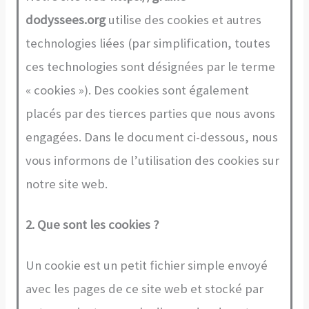
dodyssees.org
utilise des cookies et autres
technologies liées (par simplification, toutes
ces technologies sont désignées par le terme
« cookies »). Des cookies sont également
placés par des tierces parties que nous avons
engagées. Dans le document ci-dessous, nous
vous informons de l’utilisation des cookies sur
notre site web.
2. Que sont les cookies ?
Un cookie est un petit fichier simple envoyé
avec les pages de ce site web et stocké par