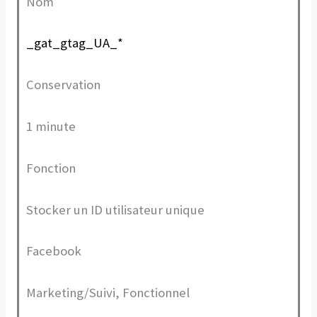
Nom
_gat_gtag_UA_*
Conservation
1 minute
Fonction
Stocker un ID utilisateur unique
Facebook
Marketing/Suivi, Fonctionnel