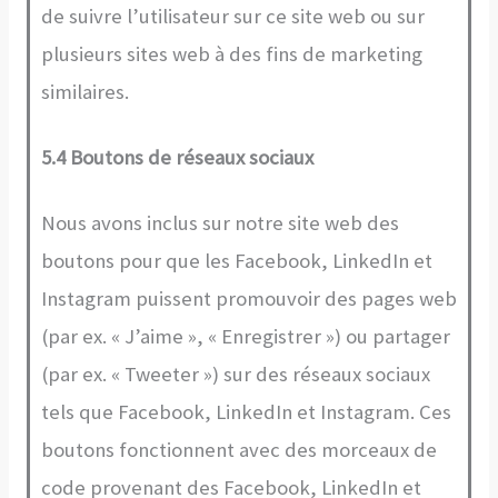
de suivre l’utilisateur sur ce site web ou sur
plusieurs sites web à des fins de marketing
similaires.
5.4 Boutons de réseaux sociaux
Nous avons inclus sur notre site web des
boutons pour que les Facebook, LinkedIn et
Instagram puissent promouvoir des pages web
(par ex. « J’aime », « Enregistrer ») ou partager
(par ex. « Tweeter ») sur des réseaux sociaux
tels que Facebook, LinkedIn et Instagram. Ces
boutons fonctionnent avec des morceaux de
code provenant des Facebook, LinkedIn et