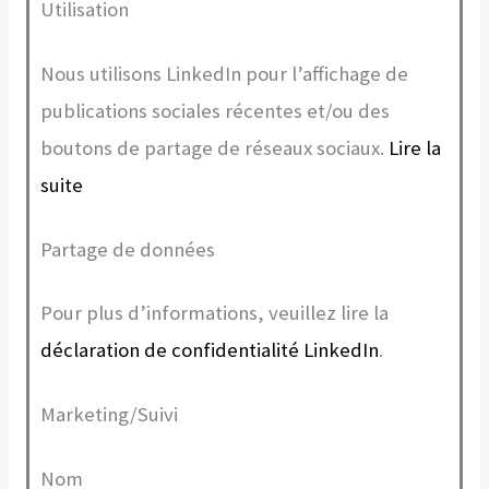
Utilisation
Nous utilisons LinkedIn pour l’affichage de
publications sociales récentes et/ou des
boutons de partage de réseaux sociaux.
Lire la
suite
Partage de données
Pour plus d’informations, veuillez lire la
déclaration de confidentialité LinkedIn
.
Marketing/Suivi
Nom