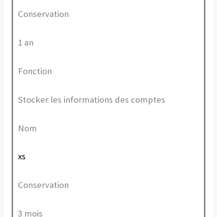
Conservation
1 an
Fonction
Stocker les informations des comptes
Nom
xs
Conservation
3 mois