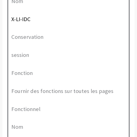
Nom
X-LI-IDC
Conservation
session
Fonction
Fournir des fonctions sur toutes les pages
Fonctionnel
Nom