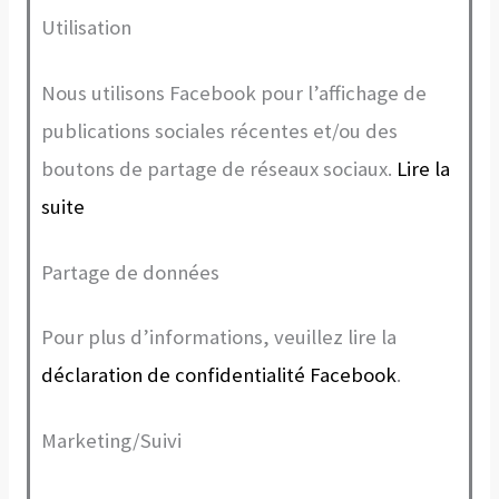
Utilisation
Nous utilisons Facebook pour l’affichage de
publications sociales récentes et/ou des
boutons de partage de réseaux sociaux.
Lire la
suite
Partage de données
Pour plus d’informations, veuillez lire la
déclaration de confidentialité Facebook
.
Marketing/Suivi