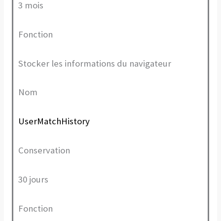
3 mois
Fonction
Stocker les informations du navigateur
Nom
UserMatchHistory
Conservation
30 jours
Fonction