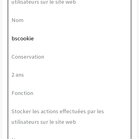
utilisateurs sur le site web
Nom
bscookie
Conservation
2 ans
Fonction
Stocker les actions effectuées par les
utilisateurs sur le site web