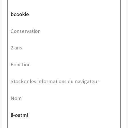
bcookie
Conservation
2 ans
Fonction
Stocker les informations du navigateur
Nom
li-oatml