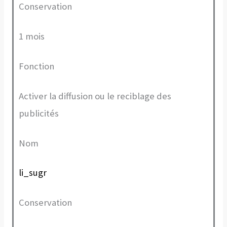
Conservation
1 mois
Fonction
Activer la diffusion ou le reciblage des
publicités
Nom
li_sugr
Conservation